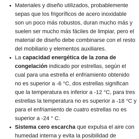
Materiales y diseño utilizados, probablemente
sepas que los frigoríficos de acero inoxidable
son un poco más robustos, duran mucho más y
suelen ser mucho más fáciles de limpiar, pero el
material de diseño debe combinarse con el resto
del mobiliario y elementos auxiliares.
La
capacidad energética de la zona de
congelación
indicado por estrellas, según el
cual para una estrella el enfriamiento obtenido
no es superior a -6 °C, dos estrellas significan
que la temperatura es inferior a -12 °C, para tres
estrellas la temperatura no es superior a -18 °C y
para el enfriamiento de cuatro estrellas no es
superior a -24 ° C.
Sistema cero escarcha
que expulsa el aire con
humedad interna y evita la posibilidad de