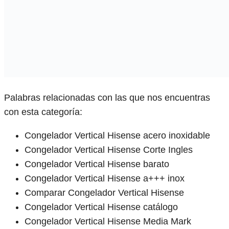
Palabras relacionadas con las que nos encuentras
con esta categoría:
Congelador Vertical Hisense acero inoxidable
Congelador Vertical Hisense Corte Ingles
Congelador Vertical Hisense barato
Congelador Vertical Hisense a+++ inox
Comparar Congelador Vertical Hisense
Congelador Vertical Hisense catálogo
Congelador Vertical Hisense Media Mark