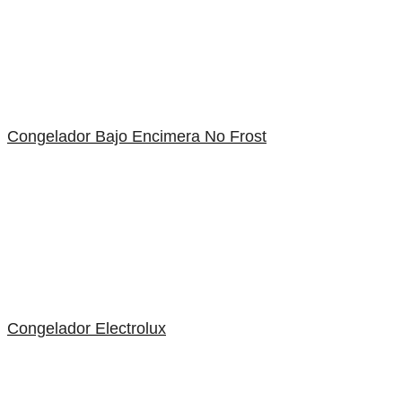
Congelador Bajo Encimera No Frost
Congelador Electrolux