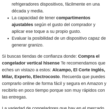
refrigeradores dispositivos, fácilmente en una
década y media.
La capacidad de tener
compartimentos
ajustables
según el gusto del comprador y
aplicar ese toque a su propio gusto.
Evaluar la posibilidad de un dispositivo capaz de
generar granizo.
Si buscas tiendas de confianza donde:
Compra el
congelador vertical hisense
Te recomendamos que
eches un vistazo a estos:
Alcampo, El Corte Inglés,
Milar, Experto, Electrocosto
. Recuerda que puedes
comprarlo online de forma fácil y segura en Amazon y
recibirlo en poco tiempo porque son muy rápidos con
las entregas.
La variedad de congeladores que hay en el mercado