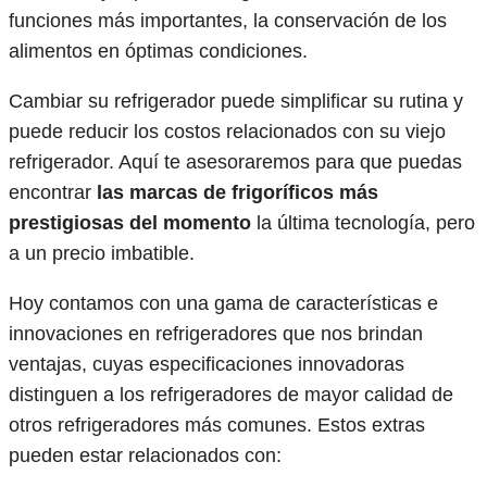
funciones más importantes, la conservación de los
alimentos en óptimas condiciones.
Cambiar su refrigerador puede simplificar su rutina y
puede reducir los costos relacionados con su viejo
refrigerador. Aquí te asesoraremos para que puedas
encontrar
las marcas de frigoríficos más
prestigiosas del momento
la última tecnología, pero
a un precio imbatible.
Hoy contamos con una gama de características e
innovaciones en refrigeradores que nos brindan
ventajas, cuyas especificaciones innovadoras
distinguen a los refrigeradores de mayor calidad de
otros refrigeradores más comunes. Estos extras
pueden estar relacionados con: