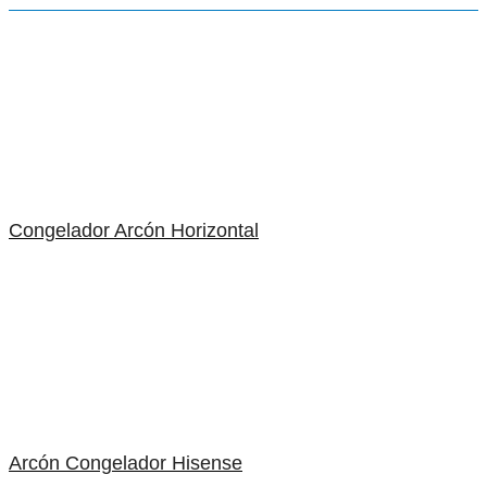
Congelador Arcón Horizontal
Arcón Congelador Hisense