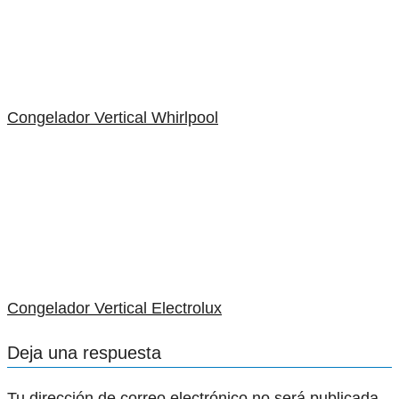
Congelador Vertical Whirlpool
Congelador Vertical Electrolux
Deja una respuesta
Tu dirección de correo electrónico no será publicada.