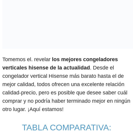
Tomemos el. revelar
los mejores congeladores
verticales hisense de la actualidad
. Desde el
congelador vertical Hisense más barato hasta el de
mejor calidad, todos ofrecen una excelente relación
calidad-precio, pero es posible que desee saber cuál
comprar y no podría haber terminado mejor en ningún
otro lugar. ¡Aquí estamos!
TABLA COMPARATIVA: