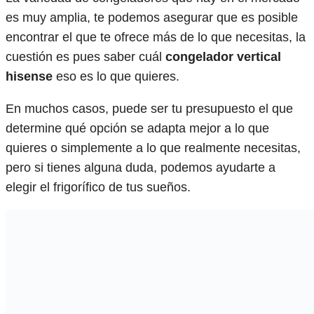
es muy amplia, te podemos asegurar que es posible
encontrar el que te ofrece más de lo que necesitas, la
cuestión es pues saber cuál
congelador vertical
hisense
eso es lo que quieres.
En muchos casos, puede ser tu presupuesto el que
determine qué opción se adapta mejor a lo que
quieres o simplemente a lo que realmente necesitas,
pero si tienes alguna duda, podemos ayudarte a
elegir el frigorífico de tus sueños.