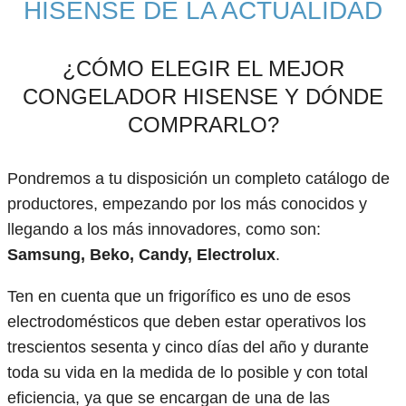
HISENSE DE LA ACTUALIDAD
¿CÓMO ELEGIR EL MEJOR
CONGELADOR HISENSE Y DÓNDE
COMPRARLO?
Pondremos a tu disposición un completo catálogo de
productores, empezando por los más conocidos y
llegando a los más innovadores, como son:
Samsung, Beko, Candy, Electrolux
.
Ten en cuenta que un frigorífico es uno de esos
electrodomésticos que deben estar operativos los
trescientos sesenta y cinco días del año y durante
toda su vida en la medida de lo posible y con total
eficiencia, ya que se encargan de una de las