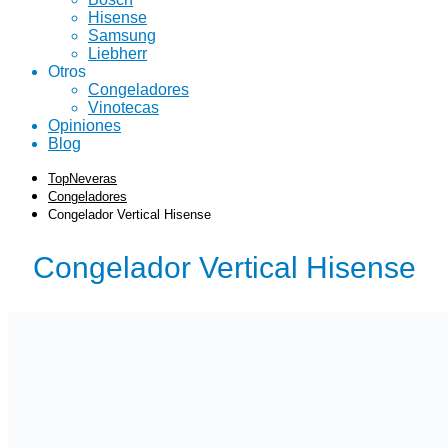
Hisense
Samsung
Liebherr
Otros
Congeladores
Vinotecas
Opiniones
Blog
TopNeveras
Congeladores
Congelador Vertical Hisense
Congelador Vertical Hisense