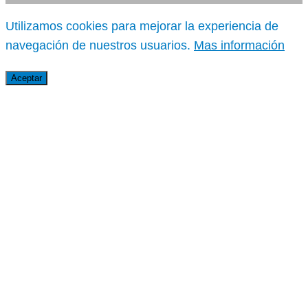
Utilizamos cookies para mejorar la experiencia de
navegación de nuestros usuarios.
Mas información
Aceptar