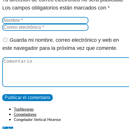
Los campos obligatorios están marcados con
*
Guarda mi nombre, correo electrónico y web en
este navegador para la próxima vez que comente.
TopNeveras
Congeladores
Congelador Vertical Hisense