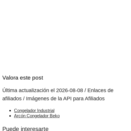
Valora este post
Última actualización el 2026-08-08 / Enlaces de
afiliados / Imágenes de la API para Afiliados
Congelador Industrial
Arcón Congelador Beko
Puede interesarte