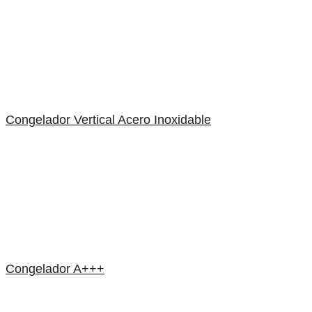
Congelador Vertical Acero Inoxidable
Congelador A+++