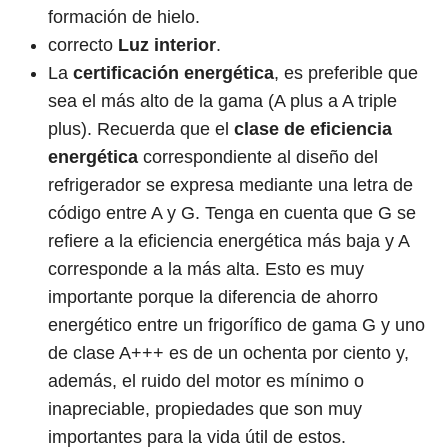
formación de hielo.
correcto
Luz interior
.
La
certificación energética
, es preferible que
sea el más alto de la gama (A plus a A triple
plus). Recuerda que el
clase de eficiencia
energética
correspondiente al diseño del
refrigerador se expresa mediante una letra de
código entre A y G. Tenga en cuenta que G se
refiere a la eficiencia energética más baja y A
corresponde a la más alta. Esto es muy
importante porque la diferencia de ahorro
energético entre un frigorífico de gama G y uno
de clase A+++ es de un ochenta por ciento y,
además, el ruido del motor es mínimo o
inapreciable, propiedades que son muy
importantes para la vida útil de estos.