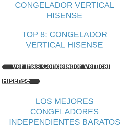
CONGELADOR VERTICAL
HISENSE
TOP 8: CONGELADOR
VERTICAL HISENSE
Ver más Congelador Vertical
Hisense
LOS MEJORES
CONGELADORES
INDEPENDIENTES BARATOS